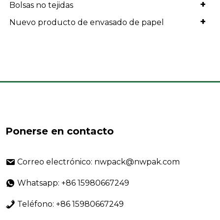
+
Bolsas no tejidas
+
Nuevo producto de envasado de papel
Ponerse en contacto
Correo electrónico: nwpack@nwpak.com
Whatsapp: +86 15980667249
Teléfono: +86 15980667249