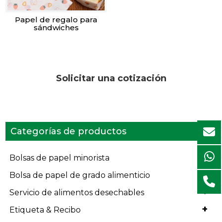
Papel de regalo para
sándwiches
Solicitar una cotización
Categorías de productos
+
Bolsas de papel minorista
+
Bolsa de papel de grado alimenticio
+
Servicio de alimentos desechables
+
Etiqueta & Recibo