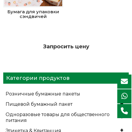
Бумага для упаковки
сэндвичей
Запросить цену
Категории продуктов
+
Розничные бумажные пакеты
+
Пищевой бумажный пакет
Одноразовые товары для общественного
+
питания
+
Этикетка & Квитанция